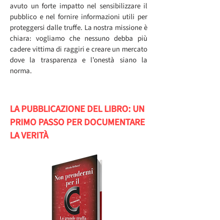
avuto un forte impatto nel sensibilizzare il
pubblico e nel fornire informazioni utili per
proteggersi dalle truffe. La nostra missione è
chiara: vogliamo che nessuno debba più
cadere vittima di raggiri e creare un mercato
dove la trasparenza e l’onestà siano la
norma.
LA PUBBLICAZIONE DEL LIBRO: UN
PRIMO PASSO PER DOCUMENTARE
LA VERITÀ