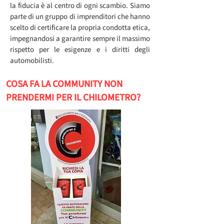
la fiducia è al centro di ogni scambio. Siamo
parte di un gruppo di imprenditori che hanno
scelto di certificare la propria condotta etica,
impegnandosi a garantire sempre il massimo
rispetto per le esigenze e i diritti degli
automobilisti.
COSA FA LA COMMUNITY NON
PRENDERMI PER IL CHILOMETRO?