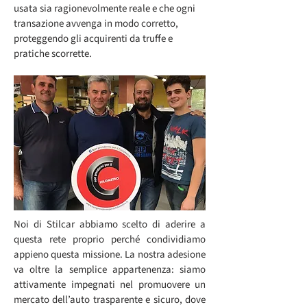
usata sia ragionevolmente reale e che ogni
transazione avvenga in modo corretto,
proteggendo gli acquirenti da truffe e
pratiche scorrette.
Noi di Stilcar abbiamo scelto di aderire a
questa rete proprio perché condividiamo
appieno questa missione. La nostra adesione
va oltre la semplice appartenenza: siamo
attivamente impegnati nel promuovere un
mercato dell’auto trasparente e sicuro, dove