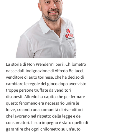
La storia di Non Prendermi per il Chilometro
nasce dall’indignazione di Alfredo Bellucci,
venditore di auto torinese, che ha deciso di
cambiare le regole del gioco dopo aver visto
troppe persone truffate da venditori
disonesti. Alfredo ha capito che per fermare
questo fenomeno era necessario unire le
forze, creando una comunità di rivenditori
che lavorano nel rispetto della legge e dei
consumatori. Il suo impegno è stato quello di
garantire che ogni chilometro su un’auto