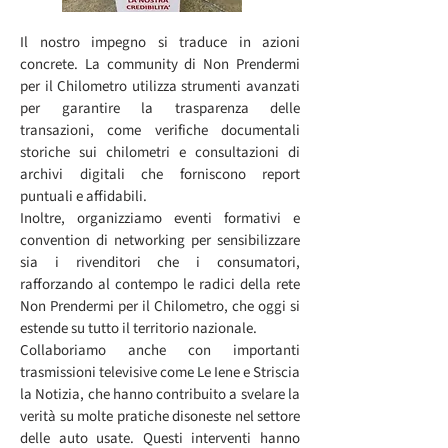
Il nostro impegno si traduce in azioni
concrete. La community di Non Prendermi
per il Chilometro utilizza strumenti avanzati
per garantire la trasparenza delle
transazioni, come verifiche documentali
storiche sui chilometri e consultazioni di
archivi digitali che forniscono report
puntuali e affidabili.
Inoltre, organizziamo eventi formativi e
convention di networking per sensibilizzare
sia i rivenditori che i consumatori,
rafforzando al contempo le radici della rete
Non Prendermi per il Chilometro, che oggi si
estende su tutto il territorio nazionale.
Collaboriamo anche con importanti
trasmissioni televisive come Le Iene e Striscia
la Notizia, che hanno contribuito a svelare la
verità su molte pratiche disoneste nel settore
delle auto usate. Questi interventi hanno