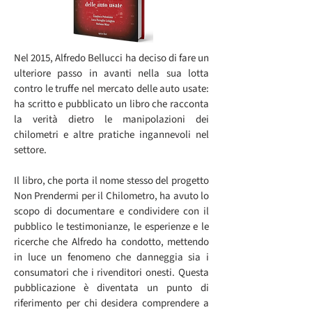
Nel 2015, Alfredo Bellucci ha deciso di fare un
ulteriore passo in avanti nella sua lotta
contro le truffe nel mercato delle auto usate:
ha scritto e pubblicato un libro che racconta
la verità dietro le manipolazioni dei
chilometri e altre pratiche ingannevoli nel
settore.
Il libro, che porta il nome stesso del progetto
Non Prendermi per il Chilometro, ha avuto lo
scopo di documentare e condividere con il
pubblico le testimonianze, le esperienze e le
ricerche che Alfredo ha condotto, mettendo
in luce un fenomeno che danneggia sia i
consumatori che i rivenditori onesti. Questa
pubblicazione è diventata un punto di
riferimento per chi desidera comprendere a