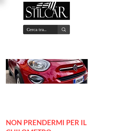
NON PRENDERMI PER IL