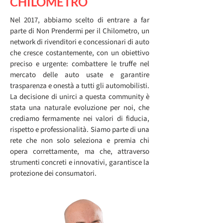
CHILOMETRO
Nel 2017, abbiamo scelto di entrare a far
parte di Non Prendermi per il Chilometro, un
network di rivenditori e concessionari di auto
che cresce costantemente, con un obiettivo
preciso e urgente: combattere le truffe nel
mercato delle auto usate e garantire
trasparenza e onestà a tutti gli automobilisti.
La decisione di unirci a questa community è
stata una naturale evoluzione per noi, che
crediamo fermamente nei valori di fiducia,
rispetto e professionalità. Siamo parte di una
rete che non solo seleziona e premia chi
opera correttamente, ma che, attraverso
strumenti concreti e innovativi, garantisce la
protezione dei consumatori.